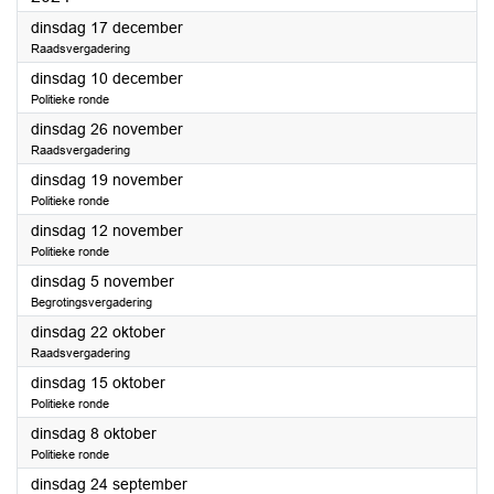
2024
dinsdag 17 december
Raadsvergadering
2024
dinsdag 10 december
Politieke ronde
2024
dinsdag 26 november
Raadsvergadering
2024
dinsdag 19 november
Politieke ronde
2024
dinsdag 12 november
Politieke ronde
2024
dinsdag 5 november
Begrotingsvergadering
2024
dinsdag 22 oktober
Raadsvergadering
2024
dinsdag 15 oktober
Politieke ronde
2024
dinsdag 8 oktober
Politieke ronde
2024
dinsdag 24 september