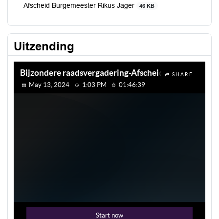
Afscheid Burgemeester Rikus Jager
46 KB
Uitzending