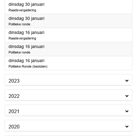
2024
dinsdag 30 januari
Raadsvergadering
2024
dinsdag 30 januari
Politieke ronde
2024
dinsdag 16 januari
Raadsvergadering
2024
dinsdag 16 januari
Politieke ronde
2024
dinsdag 16 januari
Politieke Ronde (besloten)
2023
2022
2021
2020