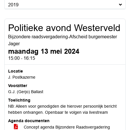
2019
Politieke avond Westerveld
Bijzondere raadsvergadering-Afscheid burgemeester
Jager
maandag 13 mei 2024
15:00 - 16:15
Locatie
J. Postkazerne
Voorzitter
G.J. (Gerjo) Ballast
Toelichting
NB: Alleen voor genodigden die hierover persoonlijk bericht
hebben ontvangen. Openbaar te volgen via livestream
Agenda documenten
Concept agenda Bijzondere Raadsvergadering